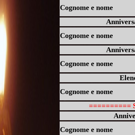
Cognome e nome
Annivers
Cognome e nome
Anniversa
Cognome e nome
Elen
Cognome e nome
========== S
Annive
Cognome e nome